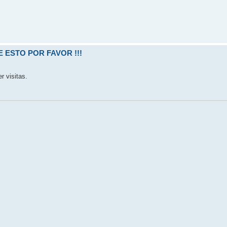
 ESTO POR FAVOR !!!
r visitas.