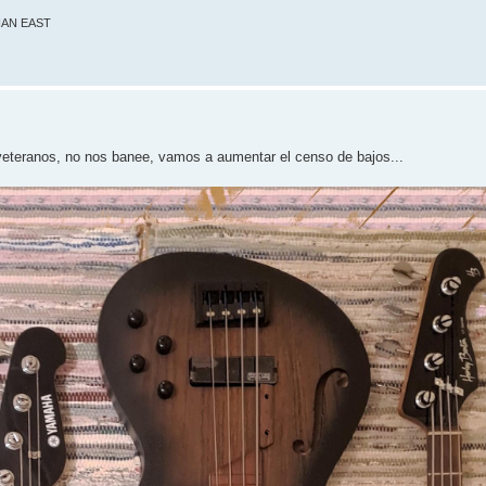
THAN EAST
eteranos, no nos banee, vamos a aumentar el censo de bajos...