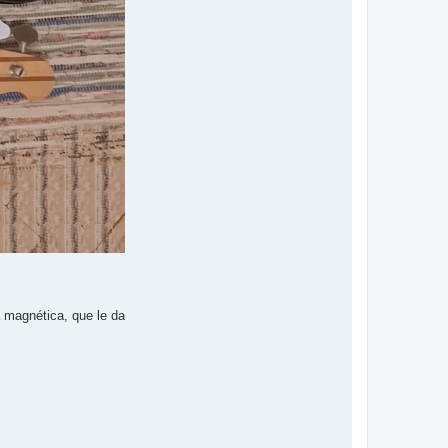
a magnética, que le da