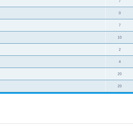
7
0
7
10
2
4
20
20