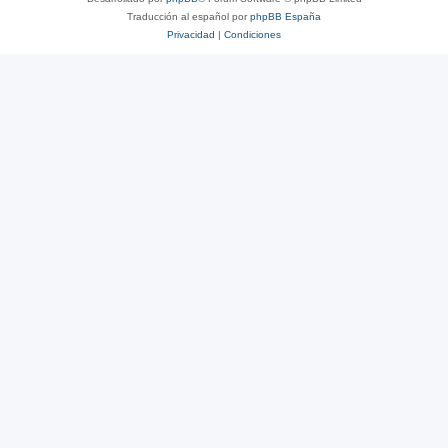
Traducción al español por
phpBB España
Privacidad
|
Condiciones