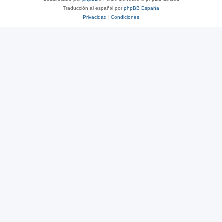
Traducción al español por
phpBB España
Privacidad
|
Condiciones