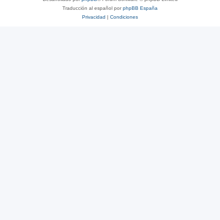
Traducción al español por
phpBB España
Privacidad
|
Condiciones