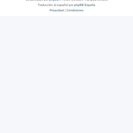
Traducción al español por
phpBB España
Privacidad
|
Condiciones