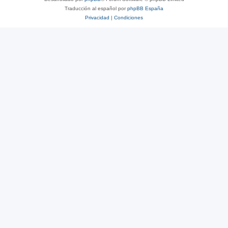
Traducción al español por
phpBB España
Privacidad
|
Condiciones