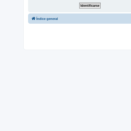
Índice general