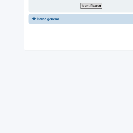
Índice general