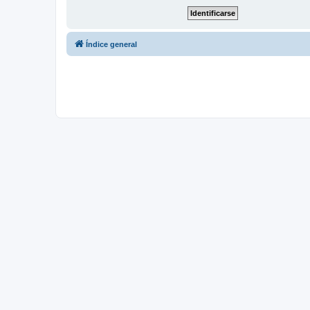
Índice general