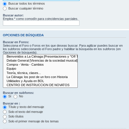
Buscar todos los términos
Buscar cualquier término
Buscar autor:
Emplea * como comodín para coincidencias parciales.
OPCIONES DE BÚSQUEDA
Buscar en Foros:
Selecciona el Foro o Foros en los que deseas buscar. Para agilizar puedes buscar en
los subforos seleccionando el Foro padre y habilitar la búsqueda en los subforos (en
Opciones de búsqueda).
Buscar en subforos:
Sí
No
Buscar en :
Título y texto del mensaje
Solo el texto del mensaje
Solo títulos
Solo el primer mensaje de los temas