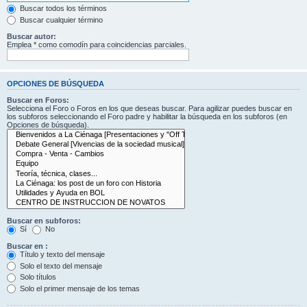
Buscar todos los términos
Buscar cualquier término
Buscar autor:
Emplea * como comodín para coincidencias parciales.
OPCIONES DE BÚSQUEDA
Buscar en Foros:
Selecciona el Foro o Foros en los que deseas buscar. Para agilizar puedes buscar en
los subforos seleccionando el Foro padre y habilitar la búsqueda en los subforos (en
Opciones de búsqueda).
Buscar en subforos:
Sí
No
Buscar en :
Título y texto del mensaje
Solo el texto del mensaje
Solo títulos
Solo el primer mensaje de los temas