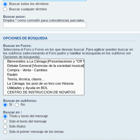
Buscar todos los términos
Buscar cualquier término
Buscar autor:
Emplea * como comodín para coincidencias parciales.
OPCIONES DE BÚSQUEDA
Buscar en Foros:
Selecciona el Foro o Foros en los que deseas buscar. Para agilizar puedes buscar en
los subforos seleccionando el Foro padre y habilitar la búsqueda en los subforos (en
Opciones de búsqueda).
Buscar en subforos:
Sí
No
Buscar en :
Título y texto del mensaje
Solo el texto del mensaje
Solo títulos
Solo el primer mensaje de los temas