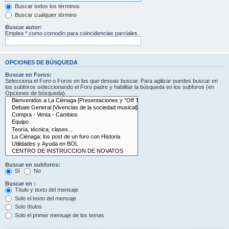
Buscar todos los términos
Buscar cualquier término
Buscar autor:
Emplea * como comodín para coincidencias parciales.
OPCIONES DE BÚSQUEDA
Buscar en Foros:
Selecciona el Foro o Foros en los que deseas buscar. Para agilizar puedes buscar en
los subforos seleccionando el Foro padre y habilitar la búsqueda en los subforos (en
Opciones de búsqueda).
Buscar en subforos:
Sí
No
Buscar en :
Título y texto del mensaje
Solo el texto del mensaje
Solo títulos
Solo el primer mensaje de los temas