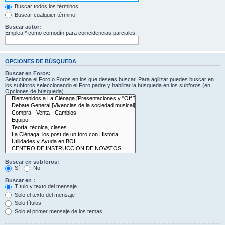
Buscar todos los términos
Buscar cualquier término
Buscar autor:
Emplea * como comodín para coincidencias parciales.
OPCIONES DE BÚSQUEDA
Buscar en Foros:
Selecciona el Foro o Foros en los que deseas buscar. Para agilizar puedes buscar en
los subforos seleccionando el Foro padre y habilitar la búsqueda en los subforos (en
Opciones de búsqueda).
Buscar en subforos:
Sí
No
Buscar en :
Título y texto del mensaje
Solo el texto del mensaje
Solo títulos
Solo el primer mensaje de los temas