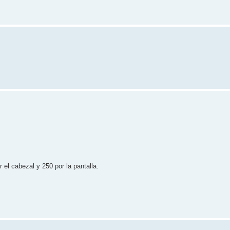
 el cabezal y 250 por la pantalla.