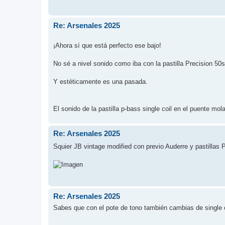
Re: Arsenales 2025
¡Ahora sí que está perfecto ese bajo!
No sé a nivel sonido como iba con la pastilla Precision 50
Y estéticamente es una pasada.
El sonido de la pastilla p-bass single coil en el puente mola
Re: Arsenales 2025
Squier JB vintage modified con previo Auderre y pastillas 
Re: Arsenales 2025
Sabes que con el pote de tono también cambias de single 