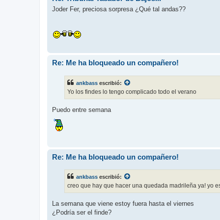
Joder Fer, preciosa sorpresa ¿Qué tal andas??
Re: Me ha bloqueado un compañero!
ankbass
escribió:
Yo los findes lo tengo complicado todo el verano
Puedo entre semana
Re: Me ha bloqueado un compañero!
ankbass
escribió:
creo que hay que hacer una quedada madrileña ya! yo est
La semana que viene estoy fuera hasta el viernes
¿Podría ser el finde?