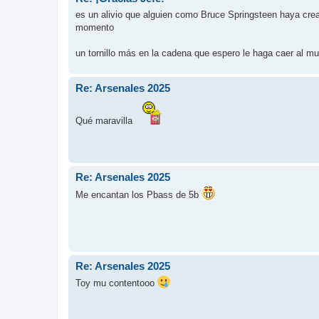
es un alivio que alguien como Bruce Springsteen haya cread
momento
un tornillo más en la cadena que espero le haga caer al m
Re: Arsenales 2025
Qué maravilla
Re: Arsenales 2025
Me encantan los Pbass de 5b
Re: Arsenales 2025
Toy mu contentooo