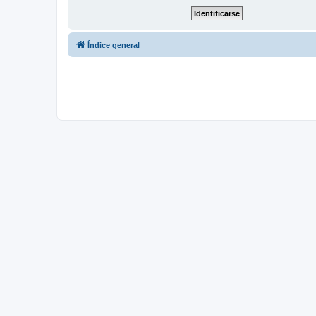
Índice general