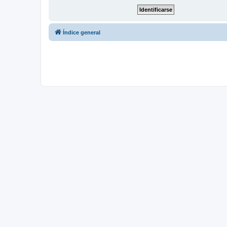
Índice general