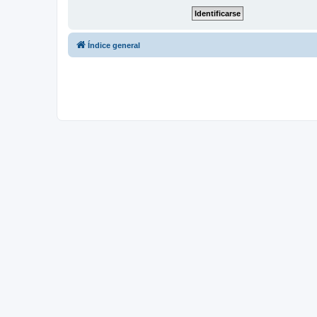
Índice general