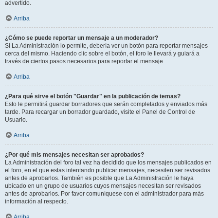
advertido.
Arriba
¿Cómo se puede reportar un mensaje a un moderador?
Si La Administración lo permite, debería ver un botón para reportar mensajes
cerca del mismo. Haciendo clic sobre el botón, el foro le llevará y guiará a
través de ciertos pasos necesarios para reportar el mensaje.
Arriba
¿Para qué sirve el botón "Guardar" en la publicación de temas?
Esto le permitirá guardar borradores que serán completados y enviados más
tarde. Para recargar un borrador guardado, visite el Panel de Control de
Usuario.
Arriba
¿Por qué mis mensajes necesitan ser aprobados?
La Administración del foro tal vez ha decidido que los mensajes publicados en
el foro, en el que estas intentando publicar mensajes, necesiten ser revisados
antes de aprobarlos. También es posible que La Administración le haya
ubicado en un grupo de usuarios cuyos mensajes necesitan ser revisados
antes de aprobarlos. Por favor comuníquese con el administrador para más
información al respecto.
Arriba