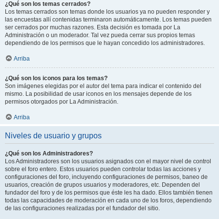
¿Qué son los temas cerrados?
Los temas cerrados son temas donde los usuarios ya no pueden responder y
las encuestas allí contenidas terminaron automáticamente. Los temas pueden
ser cerrados por muchas razones. Esta decisión es tomada por La
Administración o un moderador. Tal vez pueda cerrar sus propios temas
dependiendo de los permisos que le hayan concedido los administradores.
Arriba
¿Qué son los iconos para los temas?
Son imágenes elegidas por el autor del tema para indicar el contenido del
mismo. La posibilidad de usar iconos en los mensajes depende de los
permisos otorgados por La Administración.
Arriba
Niveles de usuario y grupos
¿Qué son los Administradores?
Los Administradores son los usuarios asignados con el mayor nivel de control
sobre el foro entero. Estos usuarios pueden controlar todas las acciones y
configuraciones del foro, incluyendo configuraciones de permisos, baneo de
usuarios, creación de grupos usuarios y moderadores, etc. Dependen del
fundador del foro y de los permisos que éste les ha dado. Ellos también tienen
todas las capacidades de moderación en cada uno de los foros, dependiendo
de las configuraciones realizadas por el fundador del sitio.