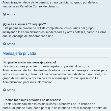
Administración debe darle permisos para cambiar su grupo por defecto
mediante su Panel de Control de Usuario.
Arriba
¿Qué es el enlace "El equipo"?
Esta página le provee de la lista completa de los usuarios del grupo,
incluyendo los administradores, moderadores y otros detalles, como los foros
que se encarga de moderar cada uno.
Arriba
Mensajería privada
¡No puedo enviar un mensaje privado!
Hay tres razones posibles; no está registrado y/o identificado, La
Administración del foro ha deshabilitado la opción de mensajes privados para
todos los usuarios, o bien La Administración ha deshabilitado para usted, o su
grupo de usuarios, la opción de enviar mensajes. Comuníquese con La
Administración para más información.
Arriba
¡Recibo mensajes privados no deseados!
Si está recibiendo mensajes maliciosos u ofensivos de un usuario en
particular, puede bloquearlo para que no le pueda enviar mensajes dentro de