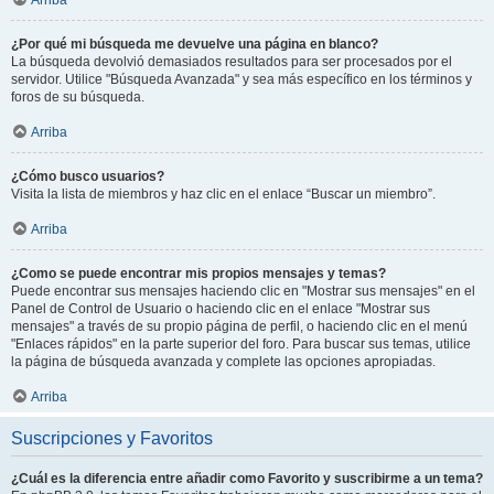
¿Por qué mi búsqueda me devuelve una página en blanco?
La búsqueda devolvió demasiados resultados para ser procesados por el
servidor. Utilice "Búsqueda Avanzada" y sea más específico en los términos y
foros de su búsqueda.
Arriba
¿Cómo busco usuarios?
Visita la lista de miembros y haz clic en el enlace “Buscar un miembro”.
Arriba
¿Como se puede encontrar mis propios mensajes y temas?
Puede encontrar sus mensajes haciendo clic en "Mostrar sus mensajes" en el
Panel de Control de Usuario o haciendo clic en el enlace "Mostrar sus
mensajes" a través de su propio página de perfil, o haciendo clic en el menú
"Enlaces rápidos" en la parte superior del foro. Para buscar sus temas, utilice
la página de búsqueda avanzada y complete las opciones apropiadas.
Arriba
Suscripciones y Favoritos
¿Cuál es la diferencia entre añadir como Favorito y suscribirme a un tema?