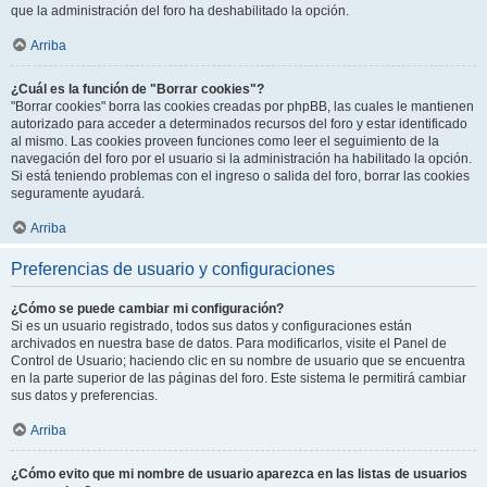
que la administración del foro ha deshabilitado la opción.
Arriba
¿Cuál es la función de "Borrar cookies"?
"Borrar cookies" borra las cookies creadas por phpBB, las cuales le mantienen
autorizado para acceder a determinados recursos del foro y estar identificado
al mismo. Las cookies proveen funciones como leer el seguimiento de la
navegación del foro por el usuario si la administración ha habilitado la opción.
Si está teniendo problemas con el ingreso o salida del foro, borrar las cookies
seguramente ayudará.
Arriba
Preferencias de usuario y configuraciones
¿Cómo se puede cambiar mi configuración?
Si es un usuario registrado, todos sus datos y configuraciones están
archivados en nuestra base de datos. Para modificarlos, visite el Panel de
Control de Usuario; haciendo clic en su nombre de usuario que se encuentra
en la parte superior de las páginas del foro. Este sistema le permitirá cambiar
sus datos y preferencias.
Arriba
¿Cómo evito que mi nombre de usuario aparezca en las listas de usuarios