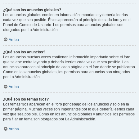
¿Qué son los anuncios globales?
Los anuncios globales contienen información importante y debería leerlos
cada vez que sea posible. Éstos aparecerán al principio de cada foro y en el
Panel de Control de Usuario. Los permisos para anuncios globales son
otorgados por La Administración.
Arriba
¿Qué son los anuncios?
Los anuncios muchas veces contienen información importante sobre el foro
que se encuentra leyendo y debería leerlos cada vez que sea posible. Los
anuncios aparecen al principio de cada página en el foro donde se publicaron.
Como en los anuncios globales, los permisos para anuncios son otorgados
por La Administración.
Arriba
¿Qué son los temas fijos?
Los temas fijos aparecen en el foro por debajo de los anuncios y solo en la
primer página. Muchas veces son importantes por lo que debería leerlos cada
vez que sea posible. Como en los anuncios globales y anuncios, los permisos
para fijar un tema son otorgados por La Administración.
Arriba