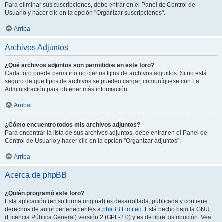
Para eliminar sus suscripciones, debe entrar en el Panel de Control de
Usuario y hacer clic en la opción "Organizar suscripciones".
Arriba
Archivos Adjuntos
¿Qué archivos adjuntos son permitidos en este foro?
Cada foro puede permitir o no ciertos tipos de archivos adjuntos. Si no está
seguro de que tipos de archivos se pueden cargar, comuníquese con La
Administración para obtener más información.
Arriba
¿Cómo encuentro todos mis archivos adjuntos?
Para encontrar la lista de sus archivos adjuntos, debe entrar en el Panel de
Control de Usuario y hacer clic en la opción "Organizar adjuntos".
Arriba
Acerca de phpBB
¿Quién programó este foro?
Esta aplicación (en su forma original) es desarrollada, publicada y contiene
derechos de autor pertenecientes a
phpBB Limited
. Está hecho bajo la GNU
(Licencia Pública General) versión 2 (GPL-2.0) y es de libre distribución. Vea